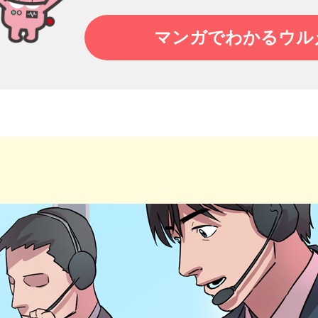
マンガでわかるウル