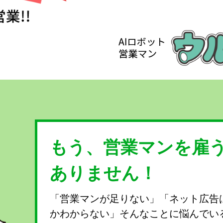
もう、営業マンを雇
ありません！
「営業マンが足りない」「ネット広告
かわからない」そんなことに悩んでい