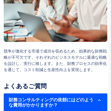
競争が激化する市場で成功を収めるため、効果的な財務戦
略が不可欠です。それぞれのビジネスモデルに最適な戦略
を設計し、実行に移します。また、財務プロセスの効率化
を通じて、コスト削減と生産性向上を実現します。
よくあるご質問
財務コンサルティングの依頼にはどのよう
な費用がかかりますか？