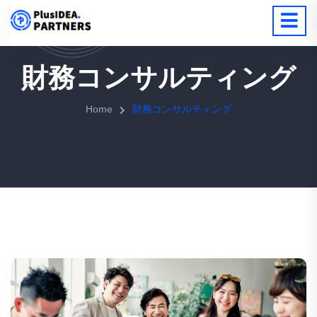
財務コンサルティング
Home
財務コンサルティング