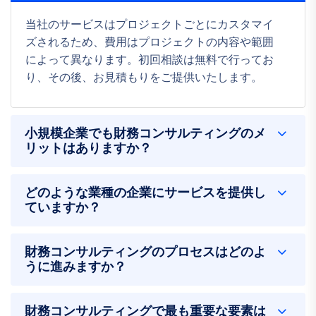
当社のサービスはプロジェクトごとにカスタマイ
ズされるため、費用はプロジェクトの内容や範囲
によって異なります。初回相談は無料で行ってお
り、その後、お見積もりをご提供いたします。
小規模企業でも財務コンサルティングのメ
リットはありますか？
どのような業種の企業にサービスを提供し
ていますか？
財務コンサルティングのプロセスはどのよ
うに進みますか？
財務コンサルティングで最も重要な要素は