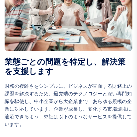
業態ごとの問題を特定し、解決策
を支援します
財務の複雑さをシンプルに。ビジネスが直面する財務上の
課題を解決するため、最先端のテクノロジーと深い専門知
識を駆使し、中小企業から大企業まで、あらゆる規模の企
業に対応しています。企業が成長し、変化する市場環境に
適応できるよう、弊社は以下のようなサービスを提供して
います。