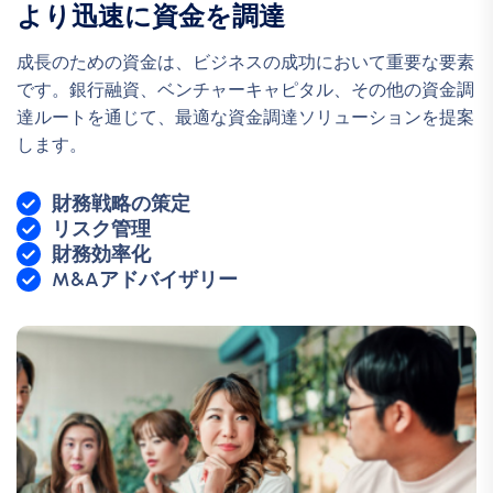
より迅速に資金を調達
成長のための資金は、ビジネスの成功において重要な要素
です。銀行融資、ベンチャーキャピタル、その他の資金調
達ルートを通じて、最適な資金調達ソリューションを提案
します。
財務戦略の策定
リスク管理
財務効率化
M&Aアドバイザリー