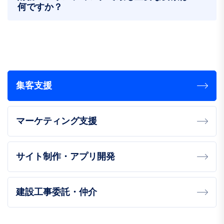
何ですか？
集客支援
マーケティング支援
サイト制作・アプリ開発
建設工事委託・仲介