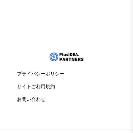
プライバシーポリシー
サイトご利用規約
お問い合わせ